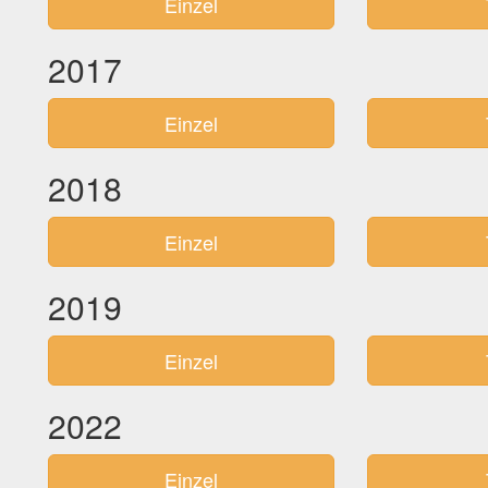
Einzel
2017
Einzel
2018
Einzel
2019
Einzel
2022
Einzel