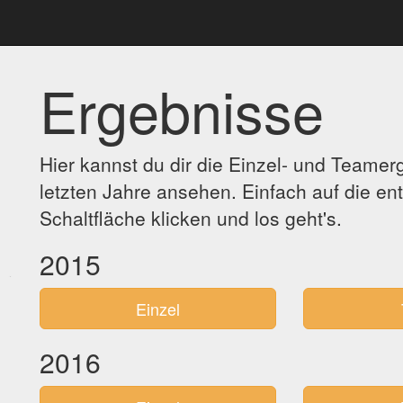
Ergebnisse
Hier kannst du dir die Einzel- und Teamer
letzten Jahre ansehen. Einfach auf die e
Schaltfläche klicken und los geht's.
2015
Einzel
2016