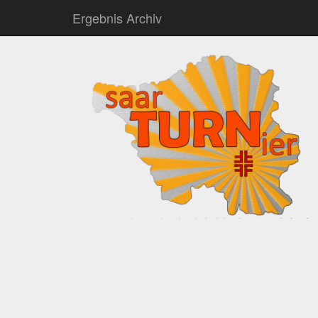
Ergebnis Archiv